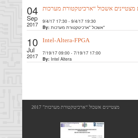
04
Sep
9/4/17 17:30 - 9/4/17 19:30
2017
By:
אשכול "ארכיטקטורת מערכות"
10
Intel-Altera-FPGA
Jul
7/19/17 09:00 - 7/19/17 17:00
2017
By:
Intel Altera
מצטיינים אשכול “ארכיטקטורת מערכות” 2017
...