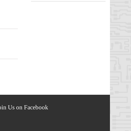
oin Us on Facebook